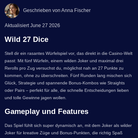
Geschrieben von Anna Fischer
Aktualisiert
June 27 2026
Wild 27 Dice
Stell dir ein rasantes Würfelspiel vor, das direkt in die Casino-Welt
passt: Mit fünf Würfeln, einem wilden Joker und maximal drei
Rerolls pro Zug versuchst du, möglichst nah an 27 Punkte zu
kommen, ohne zu überschreiten. Fünf Runden lang mischen sich
Glück, Strategie und spannende Bonus-Kombos wie Straights
oder Pairs – perfekt für alle, die schnelle Entscheidungen lieben
und tolle Gewinne jagen wollen.
Gameplay und Features
Das Spiel fühlt sich super dynamisch an, mit dem Joker als wilder
Joker für kreative Züge und Bonus-Punkten, die richtig Spaß