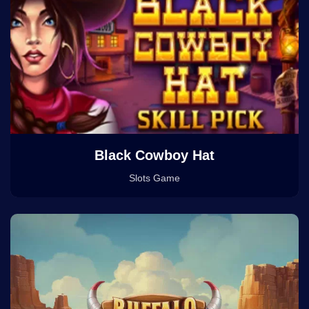
Black Cowboy Hat
Slots Game