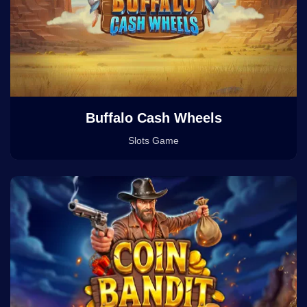
Buffalo Cash Wheels
Slots Game