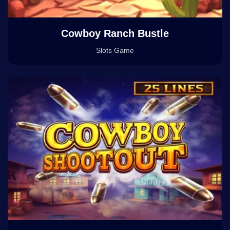
Cowboy Ranch Bustle
Slots Game