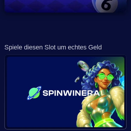
Spiele diesen Slot um echtes Geld