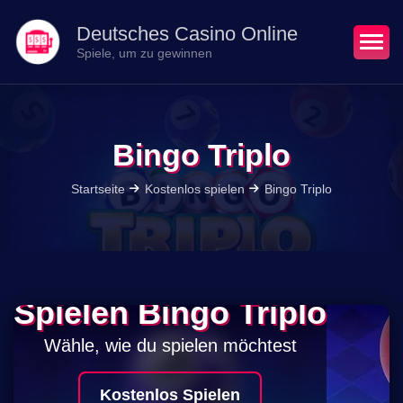
Deutsches Casino Online
Spiele, um zu gewinnen
Bingo Triplo
Startseite
Kostenlos spielen
Bingo Triplo
Spielen Bingo Triplo
Wähle, wie du spielen möchtest
Kostenlos Spielen