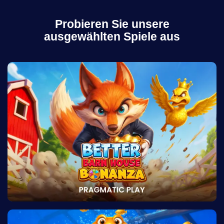
Probieren Sie unsere
ausgewählten Spiele aus