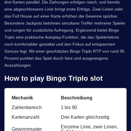
drei Karten parallel. Die Ziehungen erfolgen rasch, und bereits
eine abgeschlossene Linie bringt erste Erfolge. Zwei Linien oder
das Full House auf einer Karte erhöhen die Gewinne spürbar.
Besondere Jackpots belohnen simultane Treffer mehrerer Spieler
und sorgen für zusätzliche Aufregung. Ergänzend bietet Bingo
Triplo eine praktische Autoplay-Funktion, die das Spielerlebnis
noch komfortabler gestaltet und den Fokus auf entspannten
Genuss legt. Mit einer geschätzten Bingo Triplo RTP von rund 95
Prozent punktet das Spiel durch faire und ausgewogene
Auszahlungen.
How to play Bingo Triplo slot
Mechanik
Beschreibung
Zahlenbereich
1 bis 90
Kartenanzahl
Drei Karten gleichzeitig
Einzelne Linie, zwei Linien,
Gewinnmuster