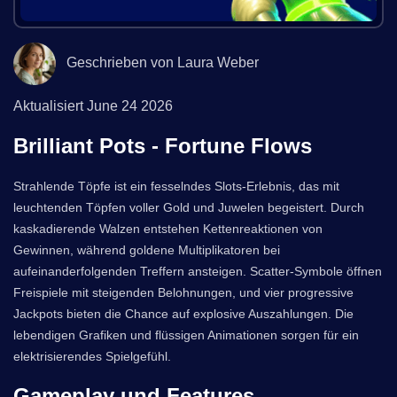
Geschrieben von Laura Weber
Aktualisiert
June 24 2026
Brilliant Pots - Fortune Flows
Strahlende Töpfe ist ein fesselndes Slots-Erlebnis, das mit
leuchtenden Töpfen voller Gold und Juwelen begeistert. Durch
kaskadierende Walzen entstehen Kettenreaktionen von
Gewinnen, während goldene Multiplikatoren bei
aufeinanderfolgenden Treffern ansteigen. Scatter-Symbole öffnen
Freispiele mit steigenden Belohnungen, und vier progressive
Jackpots bieten die Chance auf explosive Auszahlungen. Die
lebendigen Grafiken und flüssigen Animationen sorgen für ein
elektrisierendes Spielgefühl.
Gameplay und Features