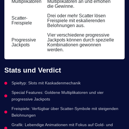
Multiplikatoren
Multiplikatoren an und erhöhen
die Gewinne.
Drei oder mehr Scatter lösen
Scatter-
Freispiele mit eskalierenden
Freispiele
Belohnungen aus.
Vier verschiedene progressive
Progressive
Jackpots können durch spezielle
Jackpots
Kombinationen gewonnen
werden.
Stats und Verdict
Spieltyp: Slots mit Kaskadenmechanik
Special Features: Goldene Multiplikatoren und vier
progressive Jackpots
Freispiele: Verfügbar über Scatter-Symbole mit steigenden
Belohnungen
Grafik: Lebendige Animationen mit Fokus auf Gold- und