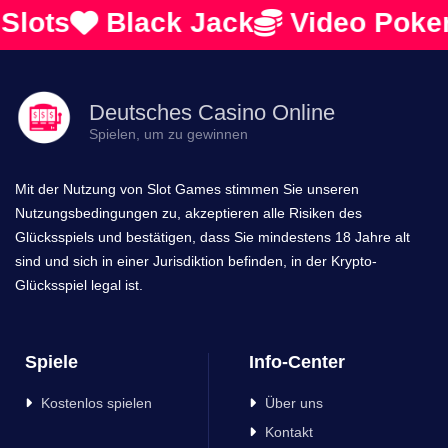
ots
Black Jack
Video Poker
Deutsches Casino Online
Spielen, um zu gewinnen
Mit der Nutzung von Slot Games stimmen Sie unseren
Nutzungsbedingungen zu, akzeptieren alle Risiken des
Glücksspiels und bestätigen, dass Sie mindestens 18 Jahre alt
sind und sich in einer Jurisdiktion befinden, in der Krypto-
Glücksspiel legal ist.
Spiele
Info-Center
Kostenlos spielen
Über uns
Kontakt