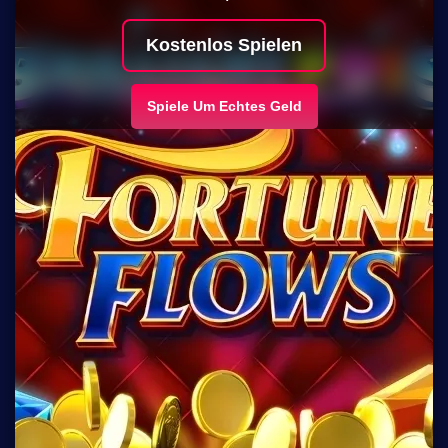
Kostenlos Spielen
Spiele Um Echtes Geld