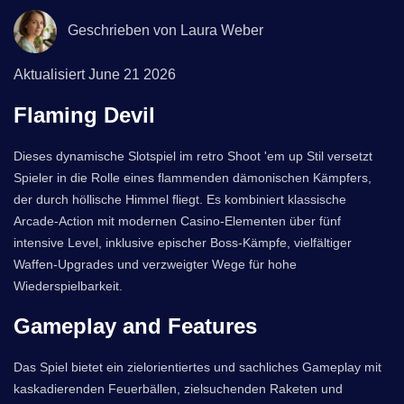
Geschrieben von Laura Weber
Aktualisiert
June 21 2026
Flaming Devil
Dieses dynamische Slotspiel im retro Shoot 'em up Stil versetzt
Spieler in die Rolle eines flammenden dämonischen Kämpfers,
der durch höllische Himmel fliegt. Es kombiniert klassische
Arcade-Action mit modernen Casino-Elementen über fünf
intensive Level, inklusive epischer Boss-Kämpfe, vielfältiger
Waffen-Upgrades und verzweigter Wege für hohe
Wiederspielbarkeit.
Gameplay and Features
Das Spiel bietet ein zielorientiertes und sachliches Gameplay mit
kaskadierenden Feuerbällen, zielsuchenden Raketen und