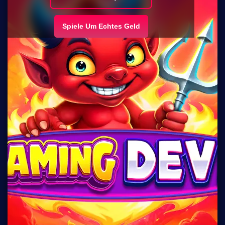
Spiele Um Echtes Geld