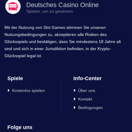
Deutsches Casino Online
Spielen, um zu gewinnen
Mit der Nutzung von Slot Games stimmen Sie unseren
Nutzungsbedingungen zu, akzeptieren alle Risiken des
Glücksspiels und bestätigen, dass Sie mindestens 18 Jahre alt
sind und sich in einer Jurisdiktion befinden, in der Krypto-
Glücksspiel legal ist.
Spiele
Info-Center
Kostenlos spielen
Über uns
Kontakt
Bedingungen
Folge uns