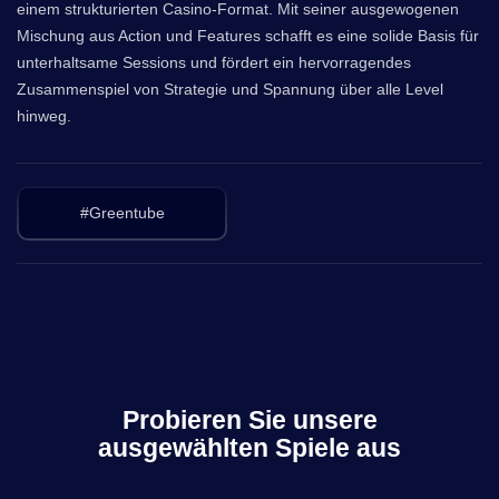
einem strukturierten Casino-Format. Mit seiner ausgewogenen
Mischung aus Action und Features schafft es eine solide Basis für
unterhaltsame Sessions und fördert ein hervorragendes
Zusammenspiel von Strategie und Spannung über alle Level
hinweg.
#Greentube
Probieren Sie unsere
ausgewählten Spiele aus