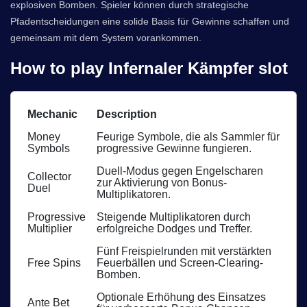
explosiven Bomben. Spieler können durch strategische
Pfadentscheidungen eine solide Basis für Gewinne schaffen und
gemeinsam mit dem System vorankommen.
How to play Infernaler Kämpfer slot
Mechanic
Description
Money
Feurige Symbole, die als Sammler für
Symbols
progressive Gewinne fungieren.
Duell-Modus gegen Engelscharen
Collector
zur Aktivierung von Bonus-
Duel
Multiplikatoren.
Progressive
Steigende Multiplikatoren durch
Multiplier
erfolgreiche Dodges und Treffer.
Fünf Freispielrunden mit verstärkten
Free Spins
Feuerbällen und Screen-Clearing-
Bomben.
Optionale Erhöhung des Einsatzes
Ante Bet