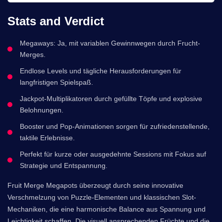
Stats and Verdict
Megaways: Ja, mit variablen Gewinnwegen durch Frucht-
Merges.
Endlose Levels und tägliche Herausforderungen für
langfristigen Spielspaß.
Jackpot-Multiplikatoren durch gefüllte Töpfe und explosive
Belohnungen.
Booster und Pop-Animationen sorgen für zufriedenstellende,
taktile Erlebnisse.
Perfekt für kurze oder ausgedehnte Sessions mit Fokus auf
Strategie und Entspannung.
Fruit Merge Megapots überzeugt durch seine innovative
Verschmelzung von Puzzle-Elementen und klassischen Slot-
Mechaniken, die eine harmonische Balance aus Spannung und
Leichtigkeit schaffen. Die visuell ansprechenden Früchte und die