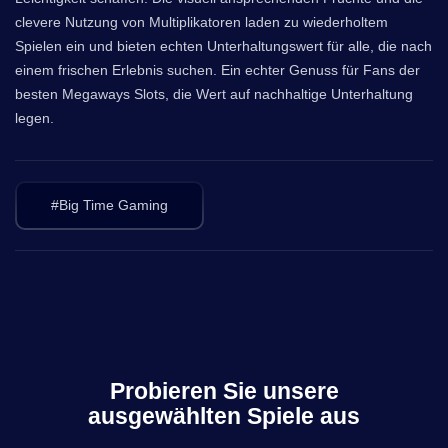
clevere Nutzung von Multiplikatoren laden zu wiederholtem
Spielen ein und bieten echten Unterhaltungswert für alle, die nach
einem frischen Erlebnis suchen. Ein echter Genuss für Fans der
besten Megaways Slots, die Wert auf nachhaltige Unterhaltung
legen.
#Big Time Gaming
Probieren Sie unsere
ausgewählten Spiele aus