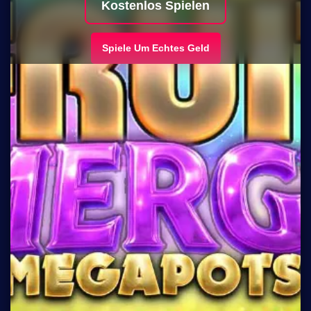
Kostenlos Spielen
Spiele Um Echtes Geld