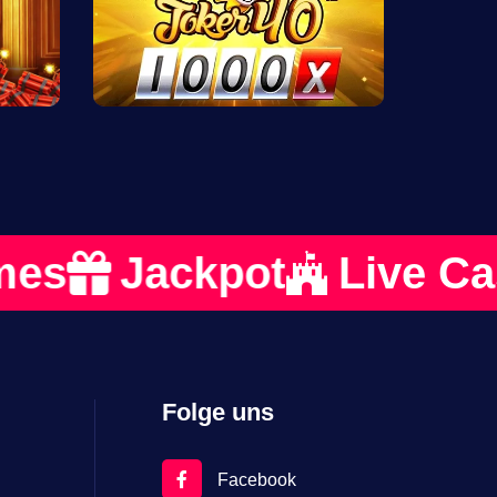
Jackpot
Live Casin
r
Folge uns
Facebook