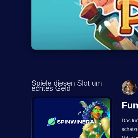
Spiele diesen Slot um
echtes Geld
Fun
Das fun
schatzr
Mit sch