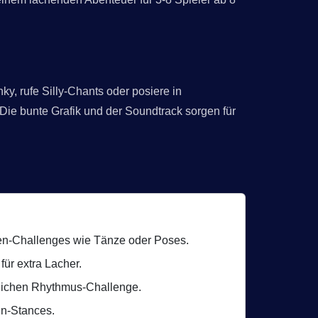
, rufe Silly-Chants oder posiere in
ie bunte Grafik und der Soundtrack sorgen für
n-Challenges wie Tänze oder Poses.
ür extra Lacher.
greichen Rhythmus-Challenge.
en-Stances.