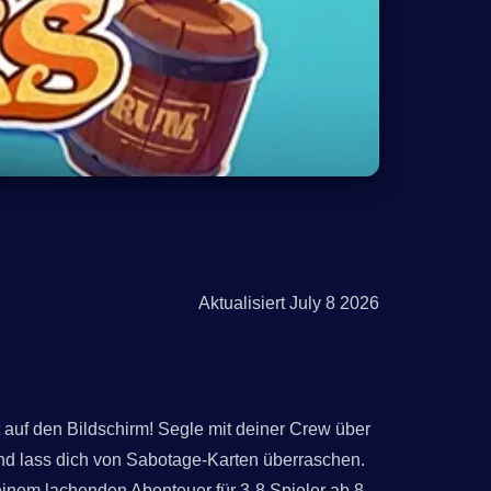
Aktualisiert
July 8 2026
 auf den Bildschirm! Segle mit deiner Crew über
d lass dich von Sabotage-Karten überraschen.
einem lachenden Abenteuer für 3-8 Spieler ab 8