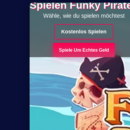
Spielen Funky Pirat
Wähle, wie du spielen möchtest
Kostenlos Spielen
Spiele Um Echtes Geld