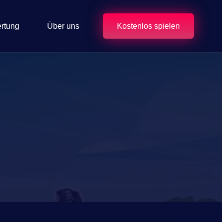
rtung
Über uns
Kostenlos spielen