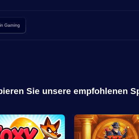
tin Gaming
bieren Sie unsere empfohlenen Sp