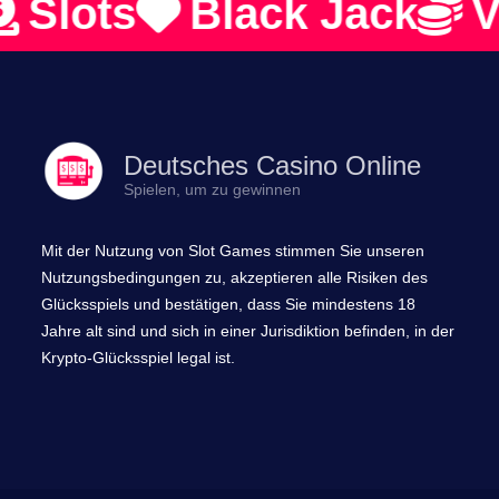
ots
Black Jack
Vide
Deutsches Casino Online
Spielen, um zu gewinnen
Mit der Nutzung von Slot Games stimmen Sie unseren
Nutzungsbedingungen zu, akzeptieren alle Risiken des
Glücksspiels und bestätigen, dass Sie mindestens 18
Jahre alt sind und sich in einer Jurisdiktion befinden, in der
Krypto-Glücksspiel legal ist.