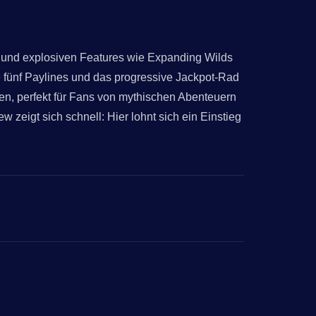
 und explosiven Features wie Expanding Wilds
e fünf Paylines und das progressive Jackpot-Rad
n, perfekt für Fans von mythischen Abenteuern
zeigt sich schnell: Hier lohnt sich ein Einstieg