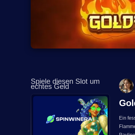
Spiele diesen Slot um
echtes Geld
Gol
Ein fes
Flammen
Payline