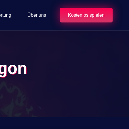
rtung
Über uns
Kostenlos spielen
agon