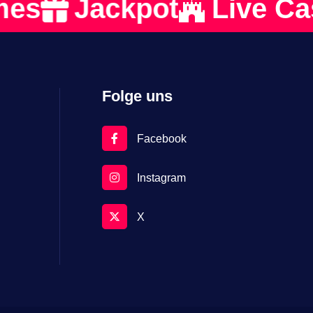
Jackpot
Live Casin
r
Folge uns
Facebook
Instagram
n
X