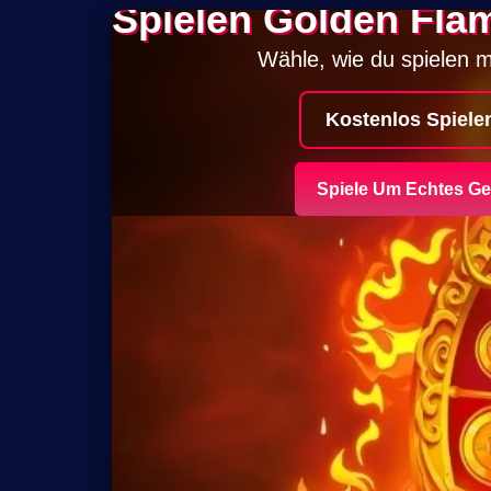
Spielen Golden Fla
Wähle, wie du spielen 
Kostenlos Spiele
Spiele Um Echtes Ge