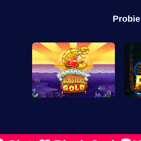
Probie