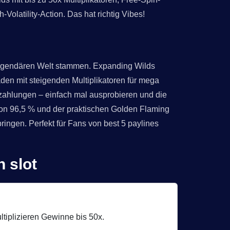
olatility-Action. Das hat richtig Vibes!
r legendären Welt stammen. Expanding Wilds
den mit steigenden Multiplikatoren für mega
zahlungen – einfach mal ausprobieren und die
n 96,5 % und der praktischen Golden Flaming
ringen. Perfekt für Fans von best 5 paylines
 slot
ltiplizieren Gewinne bis 50x.