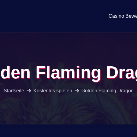
Casino Bewe
den Flaming Dr
Startseite
Kostenlos spielen
Golden Flaming Dragon