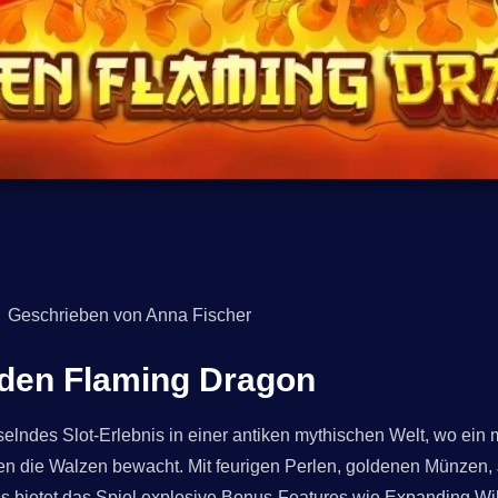
Geschrieben von Anna Fischer
den Flaming Dragon
selndes Slot-Erlebnis in einer antiken mythischen Welt, wo ein
 die Walzen bewacht. Mit feurigen Perlen, goldenen Münzen, J
s bietet das Spiel explosive Bonus-Features wie Expanding Wild