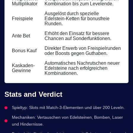
Multiplikator
Kombination bis zum Levelende.
Ausgelöst durch spezielle
Freispiele
Edelstein-Ketten für bonusfreie
Runden.
Erhöht den Einsatz für bessere
Ante Bet
Chancen auf Sonderfunktionen.
Direkter Erwerb von Freispielrunden
Bonus Kauf
oder Boosts gegen Guthaben.
Automatisches Nachrutschen neuer
Kaskaden-
Edelsteine nach erfolgreichen
Gewinne
Kombinationen.
Stats and Verdict
Spieltyp: Slots mit Match-3-Elementen und über 200 Leveln.
Mechaniken: Vertauschen von Edelsteinen, Bomben, Laser
und Hindernisse.