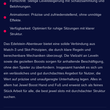
Fortschritt: Stetige Levelsteigerung mit Schatzsammlung und
Belohnungen.
Animationen: Präzise und zufriedenstellend, ohne unnötige
Effekte.
Verfügbarkeit: Optimiert für ruhige Sitzungen mit klarer
Struktur.
Das Edelstein-Abenteuer bietet eine solide Verbindung aus
Match-3 und Slot-Prinzipien, die durch klare Regeln und
berechenbare Mechaniken überzeugt. Die Vielzahl an Leveln
sowie die gezielten Boosts sorgen für anhaltende Beschäftigung,
ohne den Spieler zu überfordern. Insgesamt handelt es sich um
ein verlässliches und gut durchdachtes Angebot für Nutzer, die
Wert auf präzise und unaufgeregte Unterhaltung legen. Alles in
allem hat Jewel Boost Hand und Fuß und erweist sich als feines
Stück Arbeit für alle, die best jewel slots mit durchdachter Struktur
suchen.