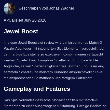
Geschrieben von Jonas Wagner
Aktualisiert
July 20 2026
Jewel Boost
In dieser Jewel Boost slot review wird ein farbenfrohes Match-3-
Puzzle-Abenteuer mit integrierten Slot-Elementen vorgestellt, bei
dem farbige Edelsteine zu explosiven Kombinationen vertauscht
werden. Spieler lösen komplexe Spielfelder durch geschickte
Abgleiche, setzen Spezialfähigkeiten wie Bomben und Laser ein,
sammeln Schätze und meistern Hunderte anspruchsvoller Level
mit ansprechenden Animationen und stetigem Fortschritt.
Gameplay and Features
Das Spiel verbindet klassische Slot-Mechaniken mit Match-3-
Elementen zu einer ausgewogenen Erfahrung. Farbige Edelsteine