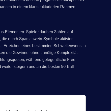
hancen in einem klar strukturierten Rahmen.
us-Elementen. Spieler dauben Zahlen auf
, die durch Sparschwein-Symbole aktiviert
 bei Erreichen eines bestimmten Schwellenwerts in
rken die Gewinne, ohne unnötige Komplexität
ahlungsquoten, während gelegentliche Free-
eiter steigern und an die besten 90-Ball-