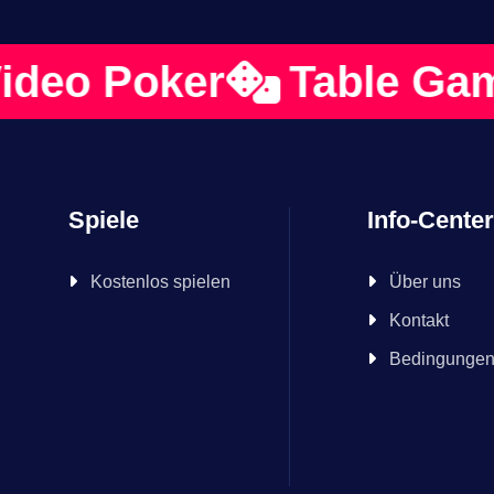
o Poker
Table Games
Spiele
Info-Cente
Kostenlos spielen
Über uns
Kontakt
Bedingunge