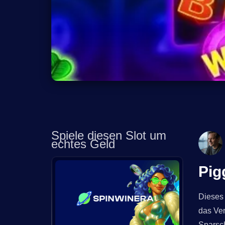
Spiele diesen Slot um
echtes Geld
Pig
Dieses 
das Ver
Sparsch