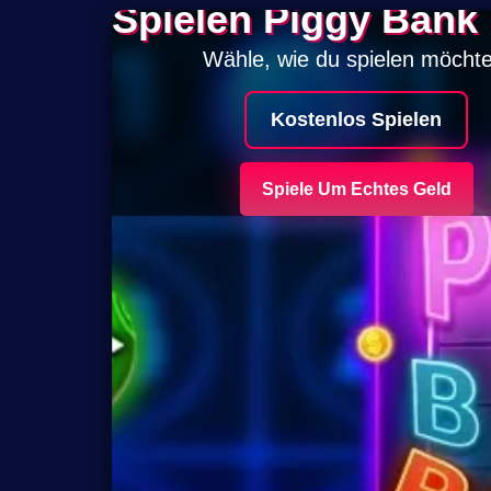
Spielen Piggy Bank
Wähle, wie du spielen möchte
Kostenlos Spielen
Spiele Um Echtes Geld