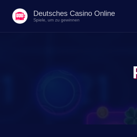
Deutsches Casino Online
Spiele, um zu gewinnen