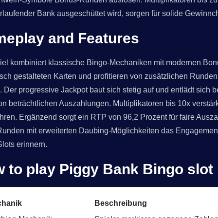
rlaufender Bank ausgeschüttet wird, sorgen für solide Gewinnc
eplay and Features
iel kombiniert klassische Bingo-Mechaniken mit modernen Bon
sch gestalteten Karten und profitieren von zusätzlichen Runden
 Der progressive Jackpot baut sich stetig auf und entlädt sich
n beträchtlichen Auszahlungen. Multiplikatoren bis 10x verstä
hren. Ergänzend sorgt ein RTP von 96,2 Prozent für faire Ausz
unden mit erweiterten Daubing-Möglichkeiten das Engagement w
lots erinnern.
 to play Piggy Bank Bingo slot
hanik
Beschreibung