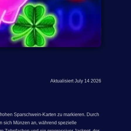
Aktualisiert
July 14 2026
enfrohen Sparschwein-Karten zu markieren. Durch
n sich Münzen an, während spezielle
 Zehnfachen und ein progressiver Jackpot, der