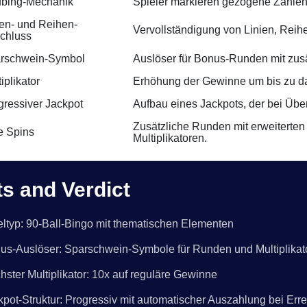
bing-Mechanik
Spieler markieren gezogene Zahlen
ien- und Reihen-
Vervollständigung von Linien, Rei
chluss
rschwein-Symbol
Auslöser für Bonus-Runden mit zus
iplikator
Erhöhung der Gewinne um bis zu d
gressiver Jackpot
Aufbau eines Jackpots, der bei Über
Zusätzliche Runden mit erweiterte
e Spins
Multiplikatoren.
ts and Verdict
eltyp: 90-Ball-Bingo mit thematischen Elementen
us-Auslöser: Sparschwein-Symbole für Runden und Multiplikat
hster Multiplikator: 10x auf reguläre Gewinne
kpot-Struktur: Progressiv mit automatischer Auszahlung bei Erre