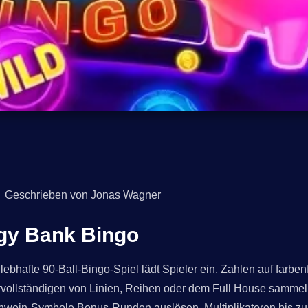
Geschrieben von Jonas Wagner
gy Bank Bingo
lebhafte 90-Ball-Bingo-Spiel lädt Spieler ein, Zahlen auf farb
vollständigen von Linien, Reihen oder dem Full House sammel
wein-Symbole Bonus-Runden auslösen. Multiplikatoren bis zum