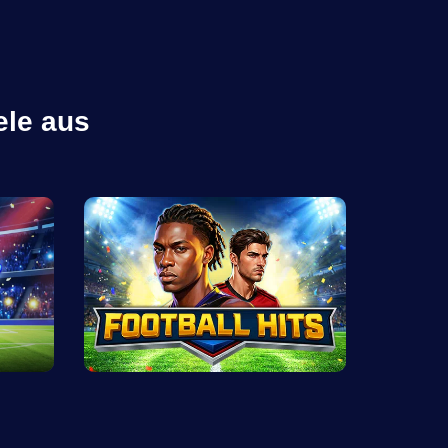
ele aus