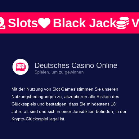
ots
Black Jack
Vide
Deutsches Casino Online
Spielen, um zu gewinnen
Mit der Nutzung von Slot Games stimmen Sie unseren
Nutzungsbedingungen zu, akzeptieren alle Risiken des
Glücksspiels und bestätigen, dass Sie mindestens 18
Jahre alt sind und sich in einer Jurisdiktion befinden, in der
Krypto-Glücksspiel legal ist.