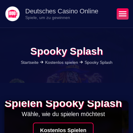
Deutsches Casino Online
Spiele, um zu gewinnen
Spooky Splash
Startseite
Kostenlos spielen
Spooky Splash
Spielen Spooky Splash
Wähle, wie du spielen möchtest
Kostenlos Spielen