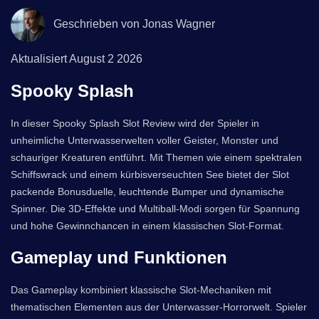
Geschrieben von Jonas Wagner
Aktualisiert
August 2 2026
Spooky Splash
In dieser Spooky Splash Slot Review wird der Spieler in
unheimliche Unterwasserwelten voller Geister, Monster und
schauriger Kreaturen entführt. Mit Themen wie einem spektralen
Schiffswrack und einem kürbisverseuchten See bietet der Slot
packende Bonusduelle, leuchtende Bumper und dynamische
Spinner. Die 3D-Effekte und Multiball-Modi sorgen für Spannung
und hohe Gewinnchancen in einem klassischen Slot-Format.
Gameplay und Funktionen
Das Gameplay kombiniert klassische Slot-Mechaniken mit
thematischen Elementen aus der Unterwasser-Horrorwelt. Spieler