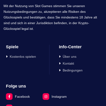
Mit der Nutzung von Slot Games stimmen Sie unseren
Nutzungsbedingungen zu, akzeptieren alle Risiken des
Glücksspiels und bestätigen, dass Sie mindestens 18 Jahre alt
sind und sich in einer Jurisdiktion befinden, in der Krypto-
Glücksspiel legal ist.
Spiele
Info-Center
Kostenlos spielen
Über uns
Kontakt
Bedingungen
Folge uns
Facebook
Instagram