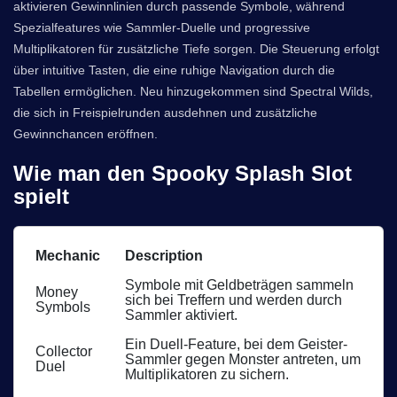
aktivieren Gewinnlinien durch passende Symbole, während
Spezialfeatures wie Sammler-Duelle und progressive
Multiplikatoren für zusätzliche Tiefe sorgen. Die Steuerung erfolgt
über intuitive Tasten, die eine ruhige Navigation durch die
Tabellen ermöglichen. Neu hinzugekommen sind Spectral Wilds,
die sich in Freispielrunden ausdehnen und zusätzliche
Gewinnchancen eröffnen.
Wie man den Spooky Splash Slot
spielt
Mechanic
Description
Symbole mit Geldbeträgen sammeln
Money
sich bei Treffern und werden durch
Symbols
Sammler aktiviert.
Ein Duell-Feature, bei dem Geister-
Collector
Sammler gegen Monster antreten, um
Duel
Multiplikatoren zu sichern.