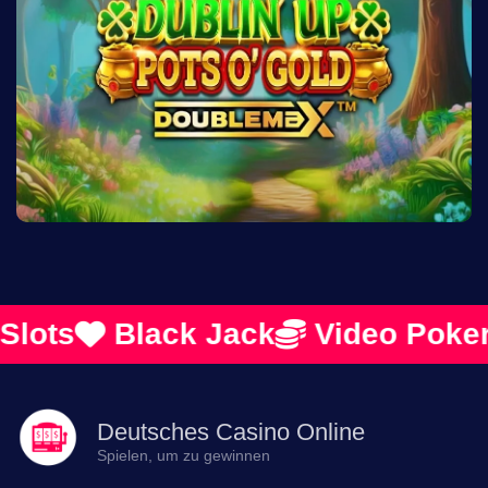
ots
Black Jack
Video Poker
Deutsches Casino Online
Spielen, um zu gewinnen