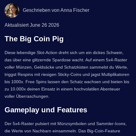
Geschrieben von Anna Fischer
Aktualisiert
June 26 2026
The Big Coin Pig
Diese lebendige Slot-Action dreht sich um ein dickes Schwein,
das über eine glitzernde Spardose wacht. Auf einem 5x4-Raster
voller Münzen, Geldsäcke und Schatzkisten sammelst du Werte,
triggst Respins mit riesigen Sticky-Coins und jagst Multiplikatoren
bis 1000x. Free Spins lassen den Schatz wachsen und bieten bis
zu 10.000x deinen Einsatz in einem hochvolatilen Abenteuer
voller Überraschungen.
Gameplay und Features
Der 5x4-Raster pulsiert mit Münzsymbolen und Sammler-Icons,
die Werte von Nachbarn einsammeln. Das Big-Coin-Feature