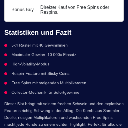
Direkter Kauf von Free Spins oder
Bonus Buy
Respins.
Statistiken und Fazit
5x4 Raster mit 40 Gewinnlinien
Maximaler Gewinn: 10.000x Einsatz
High-Volatility-Modus
Respin-Feature mit Sticky Coins
Free Spins mit steigenden Multiplikatoren
Collector-Mechanik für Sofortgewinne
Dieser Slot bringt mit seinem frechen Schwein und den explosiven
Features richtig Schwung in den Alltag. Die Kombi aus Sammler-
Duelle, riesigen Multiplikatoren und wachsenden Free Spins
macht jede Runde zu einem echten Highlight. Perfekt für alle, die