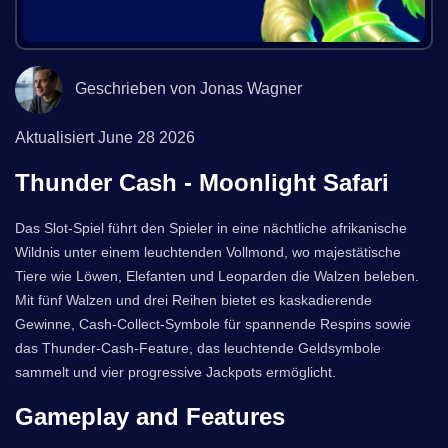
Geschrieben von Jonas Wagner
Aktualisiert
June 28 2026
Thunder Cash - Moonlight Safari
Das Slot-Spiel führt den Spieler in eine nächtliche afrikanische
Wildnis unter einem leuchtenden Vollmond, wo majestätische
Tiere wie Löwen, Elefanten und Leoparden die Walzen beleben.
Mit fünf Walzen und drei Reihen bietet es kaskadierende
Gewinne, Cash-Collect-Symbole für spannende Respins sowie
das Thunder-Cash-Feature, das leuchtende Geldsymbole
sammelt und vier progressive Jackpots ermöglicht.
Gameplay and Features