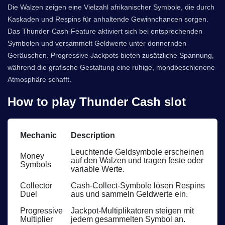
Die Walzen zeigen eine Vielzahl afrikanischer Symbole, die durch
Kaskaden und Respins für anhaltende Gewinnchancen sorgen.
Das Thunder-Cash-Feature aktiviert sich bei entsprechenden
Symbolen und versammelt Geldwerte unter donnernden
Geräuschen. Progressive Jackpots bieten zusätzliche Spannung,
während die grafische Gestaltung eine ruhige, mondbeschienene
Atmosphäre schafft.
How to play Thunder Cash slot
Mechanic
Description
Leuchtende Geldsymbole erscheinen
Money
auf den Walzen und tragen feste oder
Symbols
variable Werte.
Collector
Cash-Collect-Symbole lösen Respins
Duel
aus und sammeln Geldwerte ein.
Progressive
Jackpot-Multiplikatoren steigen mit
Multiplier
jedem gesammelten Symbol an.