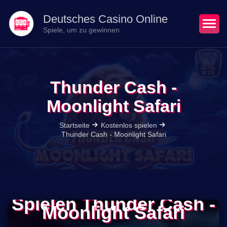
Deutsches Casino Online
Spiele, um zu gewinnen
Thunder Cash -
Moonlight Safari
Startseite
Kostenlos spielen
Thunder Cash - Moonlight Safari
Spielen Thunder Cash -
Moonlight Safari