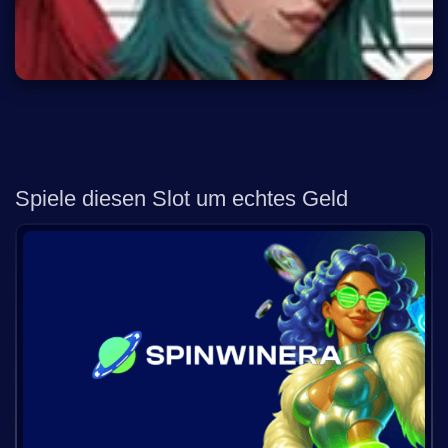
Spiele diesen Slot um echtes Geld