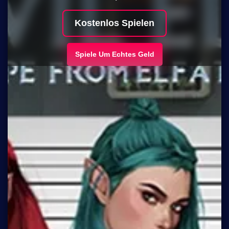
Kostenlos Spielen
Spiele Um Echtes Geld