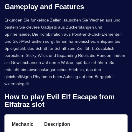
Gameplay and Features
Erkunden Sie funkelnde Zellen, täuschen Sie Wachen aus und
basteln Sie clevere Gadgets aus Zuckerstangen und
Spinnenseide. Die Kombination aus Point-and-Click-Elementen
und Slot-Mechaniken sorgt für ein harmonisches, entspanntes
Spielgefühl, das Schritt für Schritt zum Ziel führt. Zusätzlich
bereichern Sticky Wilds und Expanding Reels die Runden, indem
sie Gewinnchancen auf den 5 Walzen spürbar erhöhen. So
entsteht ein abwechslungsreiches Erlebnis, das den
gleichmäßigen Rhythmus beim Aufstieg auf den Berggipfel
widerspiegelt.
How to play Evil Elf Escape from
Elfatraz slot
Mechanic
Description