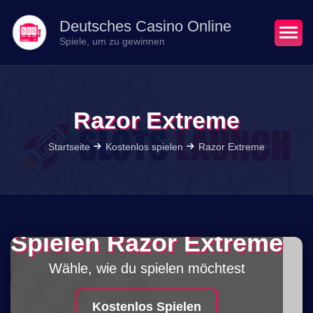
Deutsches Casino Online
Spiele, um zu gewinnen
Razor Extreme
Startseite
Kostenlos spielen
Razor Extreme
Spielen Razor Extreme
Wähle, wie du spielen möchtest
Kostenlos Spielen