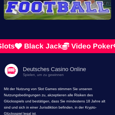
ts
Black Jack
Video Poker
Deutsches Casino Online
Spielen, um zu gewinnen
Mit der Nutzung von Slot Games stimmen Sie unseren
Nutzungsbedingungen zu, akzeptieren alle Risiken des
Glücksspiels und bestätigen, dass Sie mindestens 18 Jahre alt
sind und sich in einer Jurisdiktion befinden, in der Krypto-
Glücksspiel legal ist.