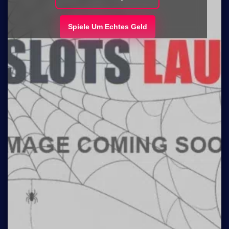
Spiele Um Echtes Geld